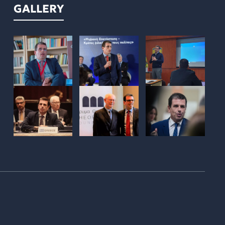
GALLERY