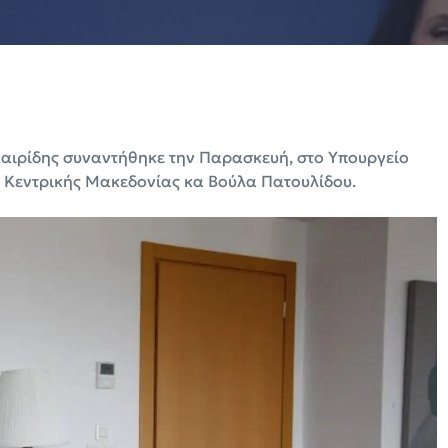
αιρίδης συναντήθηκε την Παρασκευή, στο Υπουργείο
 Κεντρικής Μακεδονίας κα Βούλα Πατουλίδου.