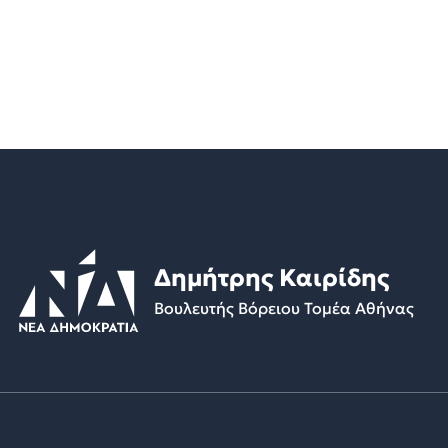
Δημήτρης Καιρίδης
Βουλευτής Βόρειου Τομέα Αθήνας