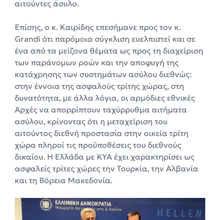
αιτούντες άσυλο.
Επίσης, ο κ. Καιρίδης επεσήμανε προς τον κ.
Grandi ότι παρόμοια σύγκλιση ευελπιστεί και σε
ένα από τα μείζονα θέματα ως προς τη διαχείριση
των παράνομων ροών και την αποφυγή της
κατάχρησης των συστημάτων ασύλου διεθνώς:
στην έννοια της ασφαλούς τρίτης χώρας, στη
δυνατότητα, με άλλα λόγια, οι αρμόδιες εθνικές
Αρχές να απορρίπτουν ταχύρρυθμα αιτήματα
ασύλου, κρίνοντας ότι η μεταχείριση του
αιτούντος διεθνή προστασία στην οικεία τρίτη
χώρα πληροί τις προϋποθέσεις του διεθνούς
δικαίου. Η Ελλάδα με ΚΥΑ έχει χαρακτηρίσει ως
ασφαλείς τρίτες χώρες την Τουρκία, την Αλβανία
και τη Βόρεια Μακεδονία.