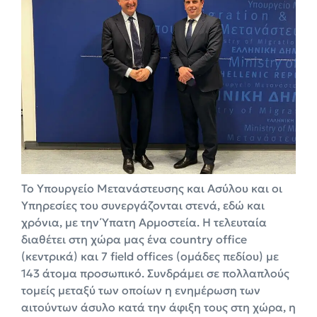
Το Υπουργείο Μετανάστευσης και Ασύλου και οι
Υπηρεσίες του συνεργάζονται στενά, εδώ και
χρόνια, με την Ύπατη Αρμοστεία. Η τελευταία
διαθέτει στη χώρα μας ένα country office
(κεντρικά) και 7 field offices (ομάδες πεδίου) με
143 άτομα προσωπικό. Συνδράμει σε πολλαπλούς
τομείς μεταξύ των οποίων η ενημέρωση των
αιτούντων άσυλο κατά την άφιξη τους στη χώρα, η