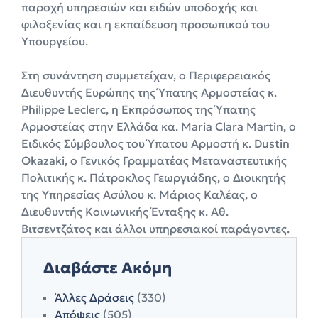
παροχή υπηρεσιών και ειδών υποδοχής και
φιλοξενίας και η εκπαίδευση προσωπικού του
Υπουργείου.
Στη συνάντηση συμμετείχαν, ο Περιφερειακός
Διευθυντής Ευρώπης της Ύπατης Αρμοστείας κ.
Philippe Leclerc, η Εκπρόσωπος της Ύπατης
Αρμοστείας στην Ελλάδα κα. Maria Clara Martin, ο
Ειδικός Σύμβουλος του Ύπατου Αρμοστή κ. Dustin
Okazaki, ο Γενικός Γραμματέας Μεταναστευτικής
Πολιτικής κ. Πάτροκλος Γεωργιάδης, ο Διοικητής
της Υπηρεσίας Ασύλου κ. Μάριος Καλέας, ο
Διευθυντής Κοινωνικής Ένταξης κ. Αθ.
Βιτσεντζάτος και άλλοι υπηρεσιακοί παράγοντες.
Διαβάστε Ακόμη
Άλλες Δράσεις
(330)
Απόψεις
(505)