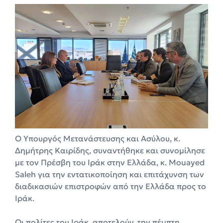
Ο Υπουργός Μετανάστευσης και Ασύλου, κ.
Δημήτρης Καιρίδης, συναντήθηκε και συνομίλησε
με τον Πρέσβη του Ιράκ στην Ελλάδα, κ. Mouayed
Saleh για την εντατικοποίηση και επιτάχυνση των
διαδικασιών επιστροφών από την Ελλάδα προς το
Ιράκ.
Οι πολίτες του Ιράκ, αποτελούν, την πέμπτη