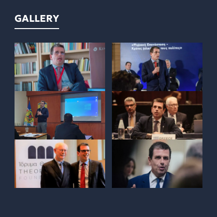
GALLERY