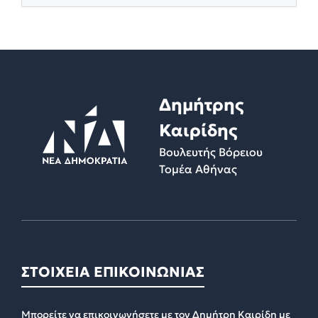
Δημήτρης
Καιρίδης
Βουλευτής Βόρειου
Τομέα Αθήνας
ΣΤΟΙΧΕΙΑ ΕΠΙΚΟΙΝΩΝΙΑΣ
Μπορείτε να επικοινωνήσετε με τον Δημήτρη Καιρίδη με