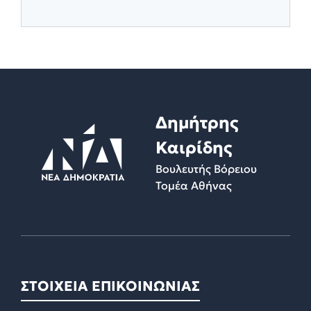
Δημήτρης
Καιρίδης
Βουλευτής Βόρειου
Τομέα Αθήνας
ΣΤΟΙΧΕΙΑ ΕΠΙΚΟΙΝΩΝΙΑΣ