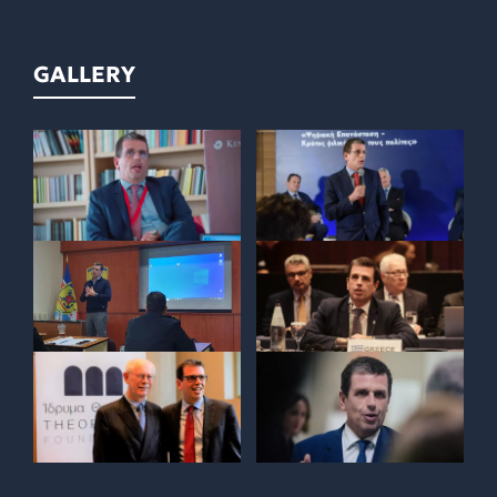
GALLERY