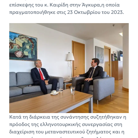
επίσκεψης του κ. Καιρίδη στην Άγκυρα,η οποία
πραγματοποιήθηκε στις 23 Οκτωβρίου του 2023.
Κατά τη διάρκεια της συνάντησης συζητήθηκαν η
πρόοδος της ελληνοτουρκικής συνεργασίας στη
διαχείριση του μεταναστευτικού ζητήματος και η