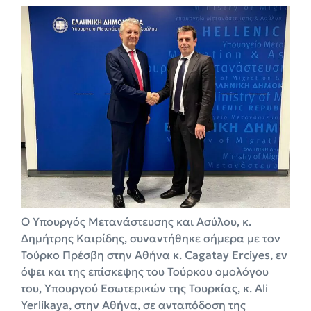
Ο Υπουργός Μετανάστευσης και Ασύλου, κ.
Δημήτρης Καιρίδης, συναντήθηκε σήμερα με τον
Τούρκο Πρέσβη στην Αθήνα κ. Cagatay Erciyes, εν
όψει και της επίσκεψης του Τούρκου ομολόγου
του, Υπουργού Εσωτερικών της Τουρκίας, κ. Ali
Yerlikaya, στην Αθήνα, σε ανταπόδοση της