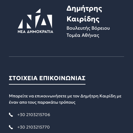
Δημήτρης
Καιρίδης
Βουλευτής Βόρειου
Τομέα Αθήνας
ΣΤΟΙΧΕΙΑ ΕΠΙΚΟΙΝΩΝΙΑΣ
Μπορείτε να επικοινωνήσετε με τον Δημήτρη Καιρίδη με
έναν απο τους παρακάτω τρόπους
+30 2103215706
+30 2103215770