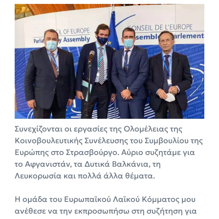
Συνεχίζονται οι εργασίες της Ολομέλειας της
Κοινοβουλευτικής Συνέλευσης του Συμβουλίου της
Ευρώπης στο Στρασβούργο. Αύριο συζητάμε για
το Αφγανιστάν, τα Δυτικά Βαλκάνια, τη
Λευκορωσία και πολλά άλλα θέματα.
Η ομάδα του Ευρωπαϊκού Λαϊκού Κόμματος μου
ανέθεσε να την εκπροσωπήσω στη συζήτηση για