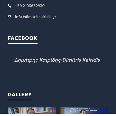
+30 2103639930
info@dimitriskairidis.gr
FACEBOOK
Δημήτρης Καιρίδης-Dimitris Kairidis
GALLERY