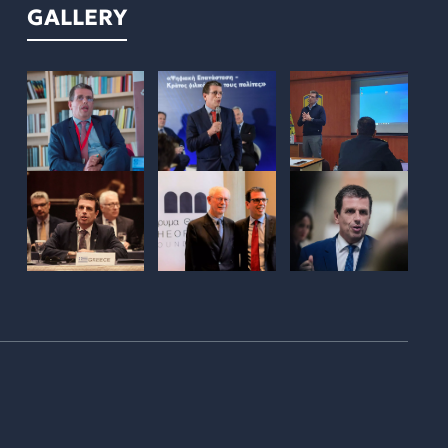
GALLERY