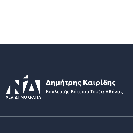
Δημήτρης Καιρίδης
Βουλευτής Βόρειου Τομέα Αθήνας