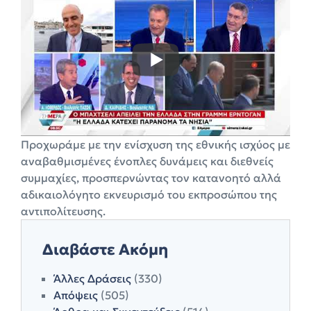
Προχωράμε με την ενίσχυση της εθνικής ισχύος με
αναβαθμισμένες ένοπλες δυνάμεις και διεθνείς
συμμαχίες, προσπερνώντας τον κατανοητό αλλά
αδικαιολόγητο εκνευρισμό του εκπροσώπου της
αντιπολίτευσης.
Διαβάστε Ακόμη
Άλλες Δράσεις
(330)
Απόψεις
(505)