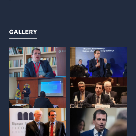
GALLERY