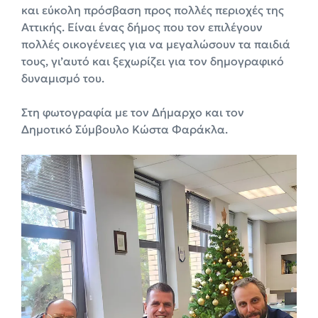
και εύκολη πρόσβαση προς πολλές περιοχές της
Αττικής. Είναι ένας δήμος που τον επιλέγουν
πολλές οικογένειες για να μεγαλώσουν τα παιδιά
τους, γι’αυτό και ξεχωρίζει για τον δημογραφικό
δυναμισμό του.
Στη φωτογραφία με τον Δήμαρχο και τον
Δημοτικό Σύμβουλο Κώστα Φαράκλα.