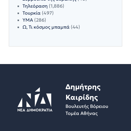
Τηλεόραση
(1,886)
Τουρκία
(497)
ΥΜΑ
(286)
Ω, Τι κόσμος μπαμπά
(44)
Δημήτρης
Καιρίδης
Βουλευτής Βόρειου
Τομέα Αθήνας