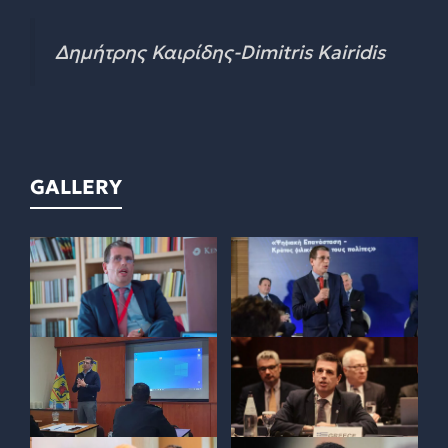
Δημήτρης Καιρίδης-Dimitris Kairidis
GALLERY