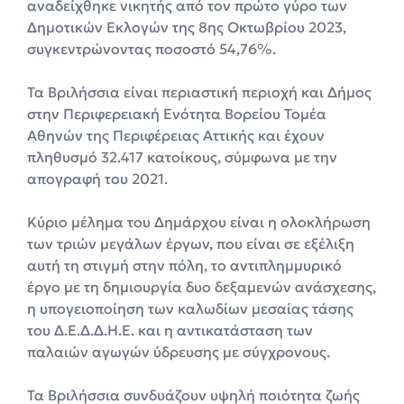
αναδείχθηκε νικητής από τον πρώτο γύρο των
Δημοτικών Εκλογών της 8ης Οκτωβρίου 2023,
συγκεντρώνοντας ποσοστό 54,76%.
Τα Βριλήσσια είναι περιαστική περιοχή και Δήμος
στην Περιφερειακή Ενότητα Βορείου Τομέα
Αθηνών της Περιφέρειας Αττικής και έχουν
πληθυσμό 32.417 κατοίκους, σύμφωνα με την
απογραφή του 2021.
Κύριο μέλημα του Δημάρχου είναι η ολοκλήρωση
των τριών μεγάλων έργων, που είναι σε εξέλιξη
αυτή τη στιγμή στην πόλη, το αντιπλημμυρικό
έργο με τη δημιουργία δυο δεξαμενών ανάσχεσης,
η υπογειοποίηση των καλωδίων μεσαίας τάσης
του Δ.Ε.Δ.Δ.Η.Ε. και η αντικατάσταση των
παλαιών αγωγών ύδρευσης με σύγχρονους.
Τα Βριλήσσια συνδυάζουν υψηλή ποιότητα ζωής