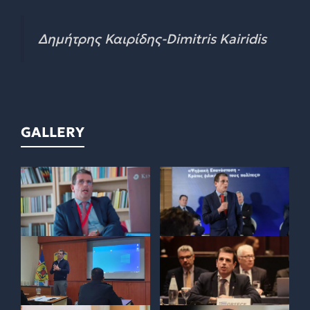
Δημήτρης Καιρίδης-Dimitris Kairidis
GALLERY