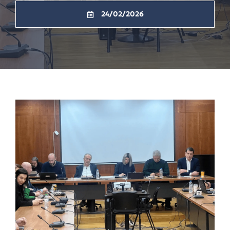
24/02/2026