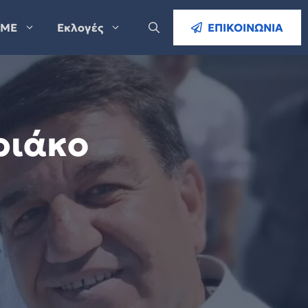
ΜΕ
Εκλογές
ΕΠΙΚΟΙΝΩΝΙΑ
ριάκο