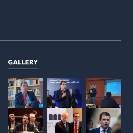
GALLERY