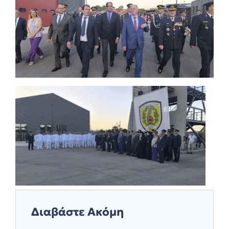
Διαβάστε Ακόμη