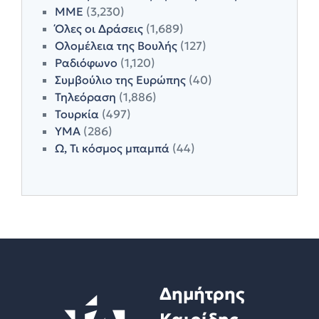
ΜΜΕ
(3,230)
Όλες οι Δράσεις
(1,689)
Ολομέλεια της Βουλής
(127)
Ραδιόφωνο
(1,120)
Συμβούλιο της Ευρώπης
(40)
Τηλεόραση
(1,886)
Τουρκία
(497)
ΥΜΑ
(286)
Ω, Τι κόσμος μπαμπά
(44)
Δημήτρης