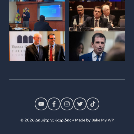
© 2026 Δημήτρης Καιρίδης • Made by
Bake My WP