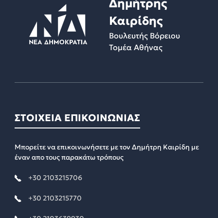
Δημήτρης
Καιρίδης
Βουλευτής Βόρειου
Τομέα Αθήνας
ΣΤΟΙΧΕΙΑ ΕΠΙΚΟΙΝΩΝΙΑΣ
Μπορείτε να επικοινωνήσετε με τον Δημήτρη Καιρίδη με
έναν απο τους παρακάτω τρόπους
+30 2103215706
+30 2103215770