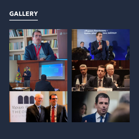
GALLERY