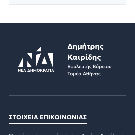
Δημήτρης
Καιρίδης
Βουλευτής Βόρειου
Τομέα Αθήνας
ΣΤΟΙΧΕΙΑ ΕΠΙΚΟΙΝΩΝΙΑΣ