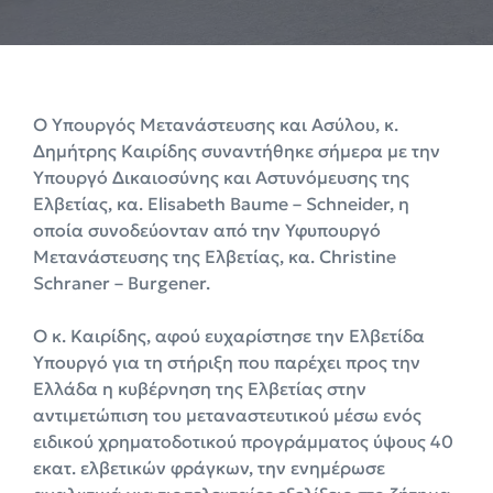
Ο Υπουργός Μετανάστευσης και Ασύλου, κ.
Δημήτρης Καιρίδης συναντήθηκε σήμερα με την
Υπουργό Δικαιοσύνης και Αστυνόμευσης της
Ελβετίας, κα. Elisabeth Baume – Schneider, η
οποία συνοδεύονταν από την Υφυπουργό
Μετανάστευσης της Ελβετίας, κα. Christine
Schraner – Burgener.
Ο κ. Καιρίδης, αφού ευχαρίστησε την Ελβετίδα
Yπουργό για τη στήριξη που παρέχει προς την
Ελλάδα η κυβέρνηση της Ελβετίας στην
αντιμετώπιση του μεταναστευτικού μέσω ενός
ειδικού χρηματοδοτικού προγράμματος ύψους 40
εκατ. ελβετικών φράγκων, την ενημέρωσε