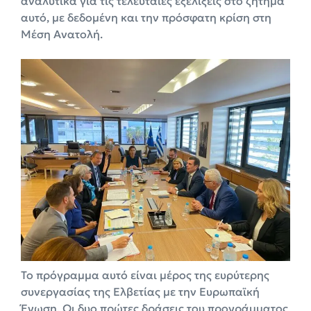
αναλυτικά για τις τελευταίες εξελίξεις στο ζήτημα
αυτό, με δεδομένη και την πρόσφατη κρίση στη
Μέση Ανατολή.
Το πρόγραμμα αυτό είναι μέρος της ευρύτερης
συνεργασίας της Ελβετίας με την Ευρωπαϊκή
Ένωση. Οι δυο πρώτες δράσεις του προγράμματος