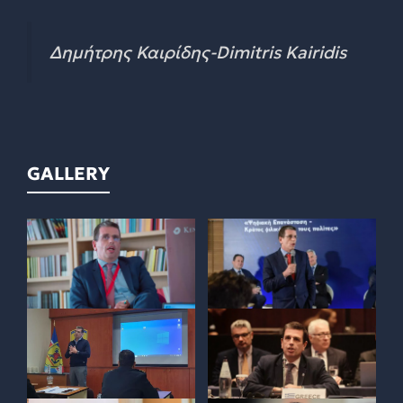
Δημήτρης Καιρίδης-Dimitris Kairidis
GALLERY