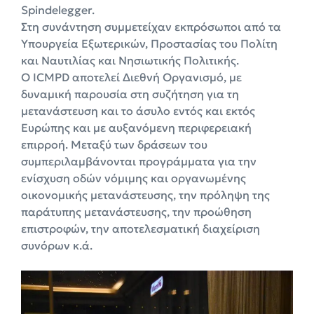
Spindelegger.
Στη συνάντηση συμμετείχαν εκπρόσωποι από τα
Υπουργεία Εξωτερικών, Προστασίας του Πολίτη
και Ναυτιλίας και Νησιωτικής Πολιτικής.
Ο ICMPD αποτελεί Διεθνή Οργανισμό, με
δυναμική παρουσία στη συζήτηση για τη
μετανάστευση και το άσυλο εντός και εκτός
Ευρώπης και με αυξανόμενη περιφερειακή
επιρροή. Μεταξύ των δράσεων του
συμπεριλαμβάνονται προγράμματα για την
ενίσχυση οδών νόμιμης και οργανωμένης
οικονομικής μετανάστευσης, την πρόληψη της
παράτυπης μετανάστευσης, την προώθηση
επιστροφών, την αποτελεσματική διαχείριση
συνόρων κ.ά.