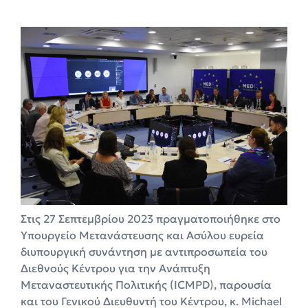
Στις 27 Σεπτεμβρίου 2023 πραγματοποιήθηκε στο
Υπουργείο Μετανάστευσης και Ασύλου ευρεία
διυπουργική συνάντηση με αντιπροσωπεία του
Διεθνούς Κέντρου για την Ανάπτυξη
Μεταναστευτικής Πολιτικής (ICMPD), παρουσία
και του Γενικού Διευθυντή του Κέντρου, κ. Michael