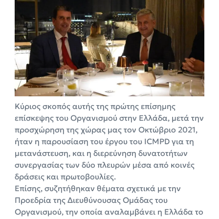
Κύριος σκοπός αυτής της πρώτης επίσημης
επίσκεψης του Οργανισμού στην Ελλάδα, μετά την
προσχώρηση της χώρας μας τον Οκτώβριο 2021,
ήταν η παρουσίαση του έργου του ICMPD για τη
μετανάστευση, και η διερεύνηση δυνατοτήτων
συνεργασίας των δύο πλευρών μέσα από κοινές
δράσεις και πρωτοβουλίες.
Επίσης, συζητήθηκαν θέματα σχετικά με την
Προεδρία της Διευθύνουσας Ομάδας του
Οργανισμού, την οποία αναλαμβάνει η Ελλάδα το