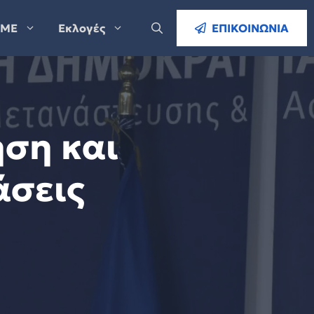
ΜΕ
Εκλογές
ΕΠΙΚΟΙΝΩΝΙΑ
ση και
άσεις