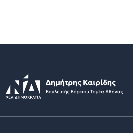
Δημήτρης Καιρίδης
Βουλευτής Βόρειου Τομέα Αθήνας