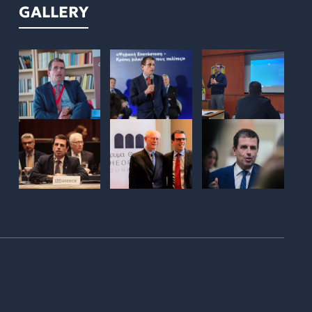
GALLERY