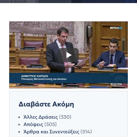
Διαβάστε Ακόμη
Άλλες Δράσεις
(330)
Απόψεις
(505)
Άρθρα και Συνεντεύξεις
(514)