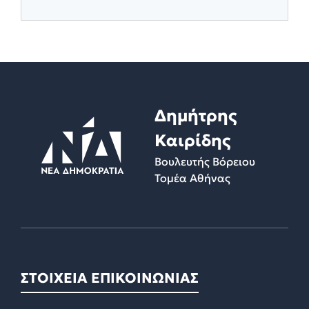
Δημήτρης
Καιρίδης
Βουλευτής Βόρειου
Τομέα Αθήνας
ΣΤΟΙΧΕΙΑ ΕΠΙΚΟΙΝΩΝΙΑΣ