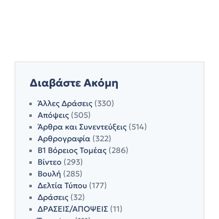
Διαβάστε Ακόμη
Άλλες Δράσεις
(330)
Απόψεις
(505)
Άρθρα και Συνεντεύξεις
(514)
Αρθρογραφία
(322)
Β1 Βόρειος Τομέας
(286)
Βίντεο
(293)
Βουλή
(285)
Δελτία Τύπου
(177)
Δράσεις
(32)
ΔΡΑΣΕΙΣ/ΑΠΟΨΕΙΣ
(11)