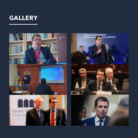
GALLERY