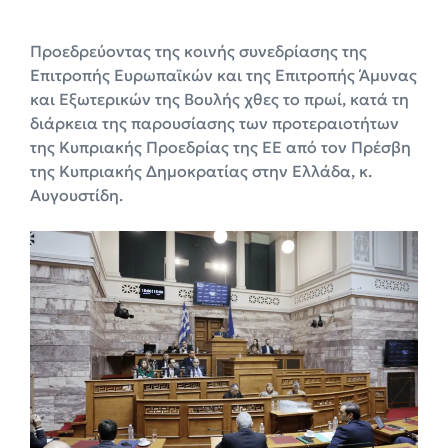
Προεδρεύοντας της κοινής συνεδρίασης της
Επιτροπής Ευρωπαϊκών και της Επιτροπής Άμυνας
και Εξωτερικών της Βουλής χθες το πρωί, κατά τη
διάρκεια της παρουσίασης των προτεραιοτήτων
της Κυπριακής Προεδρίας της ΕΕ από τον Πρέσβη
της Κυπριακής Δημοκρατίας στην Ελλάδα, κ.
Αυγουστίδη.