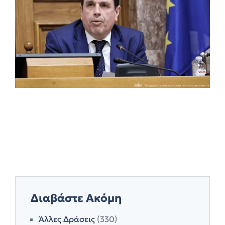
Διαβάστε Ακόμη
Άλλες Δράσεις
(330)