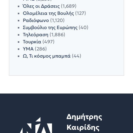
Όλες οι Δράσεις
(1,689)
Ολομέλεια της Βουλής
(127)
Ραδιόφωνο
(1,120)
Συμβούλιο της Ευρώπης
(40)
Τηλεόραση
(1,886)
Τουρκία
(497)
ΥΜΑ
(286)
Ω, Τι κόσμος μπαμπά
(44)
Δημήτρης
Καιρίδης