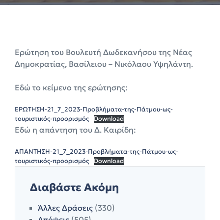
Ερώτηση του Βουλευτή Δωδεκανήσου της Νέας
Δημοκρατίας, Βασίλειου – Νικόλαου Υψηλάντη.
Εδώ το κείμενο της ερώτησης:
ΕΡΩΤΗΣΗ-21_7_2023-Προβλήματα-της-Πάτμου-ως-
τουριστικός-προορισμός
Download
Εδώ η απάντηση του Δ. Καιρίδη:
ΑΠΑΝΤΗΣΗ-21_7_2023-Προβλήματα-της-Πάτμου-ως-
τουριστικός-προορισμός
Download
Διαβάστε Ακόμη
Άλλες Δράσεις
(330)
Απόψεις
(505)