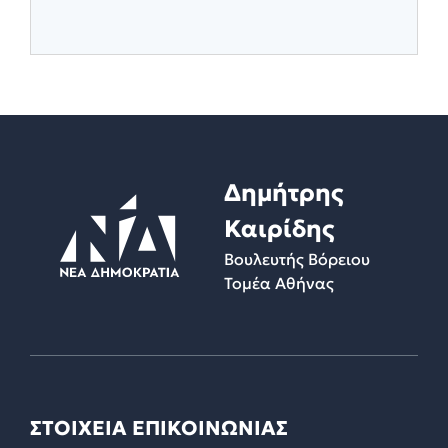
Δημήτρης
Καιρίδης
Βουλευτής Βόρειου
Τομέα Αθήνας
ΣΤΟΙΧΕΙΑ ΕΠΙΚΟΙΝΩΝΙΑΣ