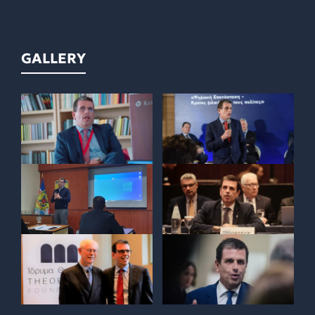
GALLERY