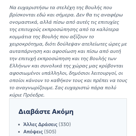
Να ευχαριστήσω τα στελέχη της Βουλής που
βρίσκονται εδώ και σήμερα. Δεν θα τις αναφέρω
ονομαστικά, αλλά πίσω από αυτές τις επιτυχίες
της επιτυχούς εκπροσώπησης από τα καλύτερα
κομμάτια της Βουλής που αξίζουν το
χειροκρότημα, διότι δούλεψαν ατελείωτες ώρες με
αυταπάρνηση και αφοσίωση και πίσω από αυτή
την επιτυχή εκπροσώπηση και της Βουλής των
Ελλήνων και συνολικά της χώρας μας κρύβονται
αφοσιωμένοι υπάλληλοι, δημόσιοι λειτουργοί, οι
οποίοι κάνουν το καθήκον τους και πρέπει να τους
το αναγνωρίζουμε. Σας ευχαριστώ πάρα πολύ
κύριε Πρόεδρε.
Διαβάστε Ακόμη
Άλλες Δράσεις
(330)
Απόψεις
(505)