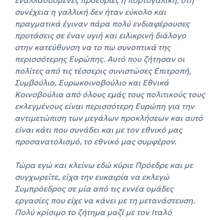
συνέχεια η γαλλική δεν ήταν εύκολο και
πραγματικά έγιναν πάρα πολύ ενδιαφέρουσες
προτάσεις σε έναν υγιή και ειλικρινή διάλογο
στην κατεύθυνση να το πω συνοπτικά της
περισσότερης Ευρώπης. Αυτό που ζήτησαν οι
πολίτες από τις τέσσερις συνιστώσες Επιτροπή,
Συμβούλιο, Ευρωκοινοβούλιο και Εθνικά
Κοινοβούλια από όλους εμάς τους πολιτικούς τους
εκλεγμένους είναι περισσότερη Ευρώπη για την
αντιμετώπιση των μεγάλων προκλήσεων και αυτό
είναι κάτι που συνάδει και με τον εθνικό μας
προσανατολισμό, το εθνικό μας συμφέρον.
Τώρα εγώ και κλείνω εδώ κύριε Πρόεδρε και με
συγχωρείτε, είχα την ευκαιρία να εκλεγώ
Συμπρόεδρος σε μία από τις εννέα ομάδες
εργασίες που είχε να κάνει με τη μετανάστευση.
Πολύ κρίσιμο το ζήτημα μαζί με τον Ιταλό