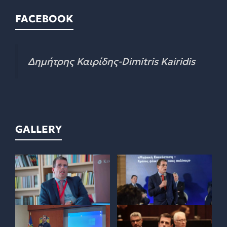
FACEBOOK
GALLERY