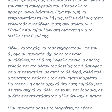
την άψογη συνεργασία που είχαμε όλο το
προηγούμενο διάστημα. Είχα την τιμή να
εκπροσωπήσω τη Βουλή μας μαζί με άλλους τρεις
εκλεκτούς συναδέλφους στη συνιστώσα των
Εθνικών Κοινοβουλίων στη Διάσκεψη για το
Μέλλον της Ευρώπης.
Θέλω, καταρχάς, να τους ευχαριστήσω για την
άψογη συνεργασία, όχι μόνο τον καλό
συνάδελφο, τον Γιάννη Κεφαλογιάννη, ο οποίος
εκλήθη και στο μέσον της θητείας της Διάσκεψης
να αντικαταστήσει σε αυτό το θλιβερό, αλλά πολύ
απαραίτητο καθήκον, την αείμνηστη Μαριέττα
Γιαννάκου, η οποία αρχικά ήταν στην ομάδα μας.
Λέγεται συχνά και θέλω να το πω και δημόσια, ότι
ουδείς αναντικατάστατος, αλλά δεν ισχύει πάντα.
Η συνεργασία μου με τη Μαριέττα, τον έναν