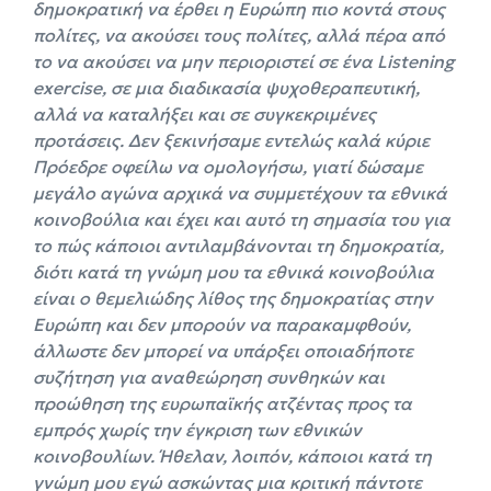
δημοκρατική να έρθει η Ευρώπη πιο κοντά στους
πολίτες, να ακούσει τους πολίτες, αλλά πέρα από
το να ακούσει να μην περιοριστεί σε ένα Listening
exercise, σε μια διαδικασία ψυχοθεραπευτική,
αλλά να καταλήξει και σε συγκεκριμένες
προτάσεις. Δεν ξεκινήσαμε εντελώς καλά κύριε
Πρόεδρε οφείλω να ομολογήσω, γιατί δώσαμε
μεγάλο αγώνα αρχικά να συμμετέχουν τα εθνικά
κοινοβούλια και έχει και αυτό τη σημασία του για
το πώς κάποιοι αντιλαμβάνονται τη δημοκρατία,
διότι κατά τη γνώμη μου τα εθνικά κοινοβούλια
είναι ο θεμελιώδης λίθος της δημοκρατίας στην
Ευρώπη και δεν μπορούν να παρακαμφθούν,
άλλωστε δεν μπορεί να υπάρξει οποιαδήποτε
συζήτηση για αναθεώρηση συνθηκών και
προώθηση της ευρωπαϊκής ατζέντας προς τα
εμπρός χωρίς την έγκριση των εθνικών
κοινοβουλίων. Ήθελαν, λοιπόν, κάποιοι κατά τη
γνώμη μου εγώ ασκώντας μια κριτική πάντοτε