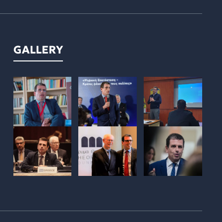
GALLERY