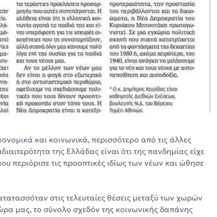
ικονομικά και κοινωνικά, περισσότερο από τις άλλες
 ιδιαιτερότητα της Ελλάδας είναι ότι της πανδημίας είχε
ου περιόρισε τις προοπτικές ιδίως των νέων και ώθησε
κατατασσόταν στις τελευταίες θέσεις μεταξύ των χωρών
ώρα μας, το σύνολο σχεδόν της κοινωνικής δαπάνης