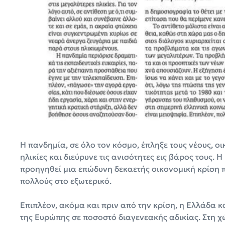
Η πανδημία, σε όλο τον κόσμο, έπληξε τους νέους, ο
ηλικίες και διεύρυνε τις ανισότητες εις βάρος τους. Η
προηγηθεί μια επώδυνη δεκαετής οικονομική κρίση π
πολλούς στο εξωτερικό.
Επιπλέον, ακόμα και πριν από την κρίση, η Ελλάδα 
της Ευρώπης σε ποσοστό διαγενεακής αδικίας. Στη χ