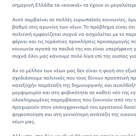
σημερινή Ελλάδα τα «κουκιά» τα έχουν οι μεγαλύτερο
Αυτό συμβαίνει σε πολλές ευρωπαϊκές κοινωνίες, όμ
βαθμό στις αγωνίες των νέων. Το πρόβλημα είναι ότι
πολιτική εμφανίζεται συχνά να ασχολείται με το παρ
φέρνει και τις τεράστιες προκλήσεις προσαρμογής πο
κοινωνία αγαπά τα παιδιά της και είναι υπερήφανη γ
συχνά όλοι μας κάνουμε πολύ λίγα επί της ουσίας για
Αν το μέλλον των νέων μας δεν είναι η φυγή στο εξω
σχεδιάσουμε πολιτικές που τους δίνουν προοπτική π
κατεξοχήν παράταξη της δημιουργικής και αισιόδοξη
μεμψιμοιρία και στη φοβικότητα σε καθετί νέο της 
ολοκληρωμένες παρεμβάσεις που ξεκινούν από την 
προχωρούν στον εκσυγχρονισμό του εργατικού δικαί
ψηφιοποίηση και στη γενικότερη ανάταξη της οικονο
νέων μας.