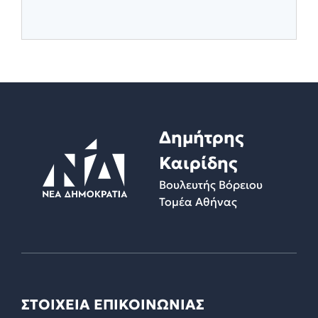
Δημήτρης
Καιρίδης
Βουλευτής Βόρειου
Τομέα Αθήνας
ΣΤΟΙΧΕΙΑ ΕΠΙΚΟΙΝΩΝΙΑΣ