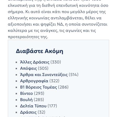
ελκυστική για τη διεθνή επενδυτική κοινότητα όσο
σήμερα. Κι αυτό είναι κάτι που μεγάλο μέρος της
ελληνικής κοινωνίας αντιλαμβάνεται, θέλει να
αξιοποιήσει και ψηφίζει ΝΔ, η οποία συντονίζεται
καλύτερα με τις ανάγκες, τις αγωνίες και τις
προτεραιότητες της.
Διαβάστε Ακόμη
Άλλες Δράσεις
(330)
Απόψεις
(505)
Άρθρα και Συνεντεύξεις
(514)
Αρθρογραφία
(322)
Β1 Βόρειος Τομέας
(286)
Βίντεο
(293)
Βουλή
(285)
Δελτία Τύπου
(177)
Δράσεις
(32)