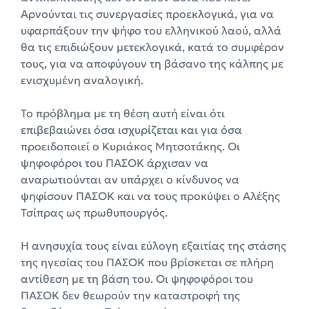
Αρνούνται τις συνεργασίες προεκλογικά, για να
υφαρπάξουν την ψήφο του ελληνικού λαού, αλλά
θα τις επιδιώξουν μετεκλογικά, κατά το συμφέρον
τους, για να αποφύγουν τη βάσανο της κάλπης με
ενισχυμένη αναλογική.
Το πρόβλημα με τη θέση αυτή είναι ότι
επιβεβαιώνει όσα ισχυρίζεται και για όσα
προειδοποιεί ο Κυριάκος Μητσοτάκης. Οι
ψηφοφόροι του ΠΑΣΟΚ άρχισαν να
αναρωτιούνται αν υπάρχει ο κίνδυνος να
ψηφίσουν ΠΑΣΟΚ και να τους προκύψει ο Αλέξης
Τσίπρας ως πρωθυπουργός.
Η ανησυχία τους είναι εύλογη εξαιτίας της στάσης
της ηγεσίας του ΠΑΣΟΚ που βρίσκεται σε πλήρη
αντίθεση με τη βάση του. Οι ψηφοφόροι του
ΠΑΣΟΚ δεν θεωρούν την καταστροφή της