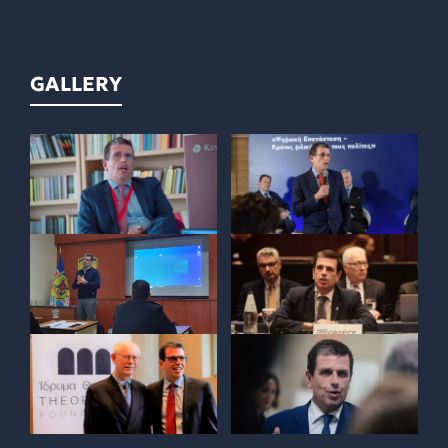
GALLERY