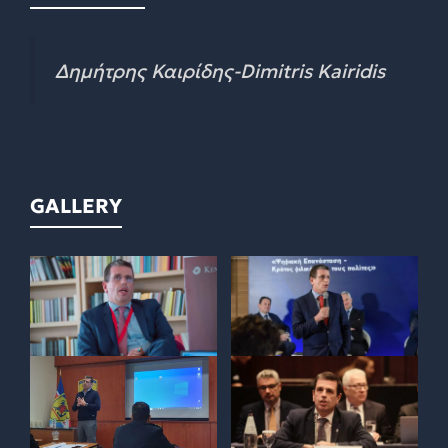
Δημήτρης Καιρίδης-Dimitris Kairidis
GALLERY