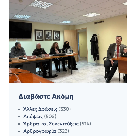
Διαβάστε Ακόμη
Άλλες Δράσεις
(330)
Απόψεις
(505)
Άρθρα και Συνεντεύξεις
(514)
Αρθρογραφία
(322)