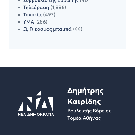
Τηλεόραση
(1,886)
Τουρκία
(497)
ΥΜΑ
(286)
Ω, Τι κόσμος μπαμπά
(44)
Δημήτρης
Καιρίδης
Βουλευτής Βόρειου
Τομέα Αθήνας