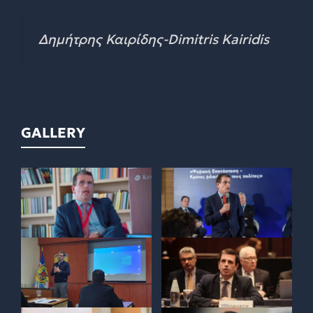
Δημήτρης Καιρίδης-Dimitris Kairidis
GALLERY