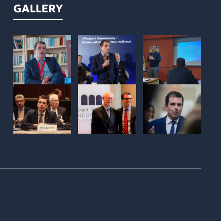
GALLERY