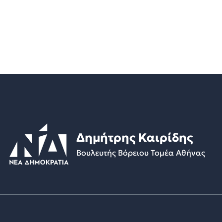
Δημήτρης Καιρίδης
Βουλευτής Βόρειου Τομέα Αθήνας