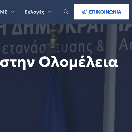
ΜΕ
Εκλογές
ΕΠΙΚΟΙΝΩΝΙΑ
 στην Ολομέλεια