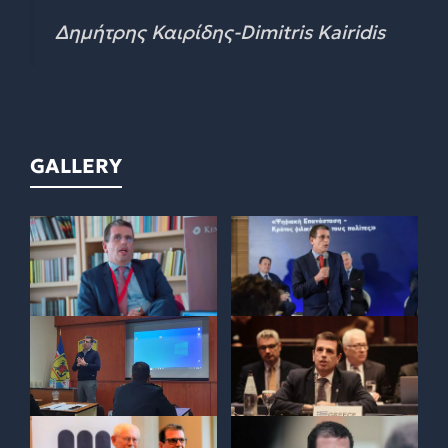
Δημήτρης Καιρίδης-Dimitris Kairidis
GALLERY