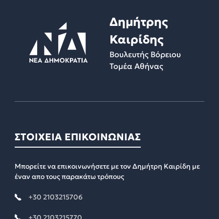
Δημήτρης
Καιρίδης
Βουλευτής Βόρειου
Τομέα Αθήνας
ΣΤΟΙΧΕΙΑ ΕΠΙΚΟΙΝΩΝΙΑΣ
Μπορείτε να επικοινωνήσετε με τον Δημήτρη Καιρίδη με
έναν απο τους παρακάτω τρόπους
+30 2103215706
+30 2103215770