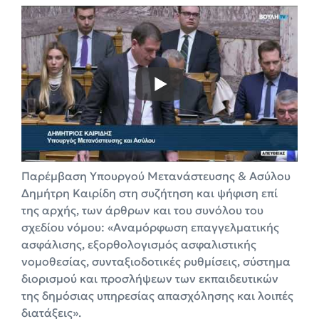
Παρέμβαση Υπουργού Μετανάστευσης & Ασύλου
Δημήτρη Καιρίδη στη συζήτηση και ψήφιση επί
της αρχής, των άρθρων και του συνόλου του
σχεδίου νόμου: «Αναμόρφωση επαγγελματικής
ασφάλισης, εξορθολογισμός ασφαλιστικής
νομοθεσίας, συνταξιοδοτικές ρυθμίσεις, σύστημα
διορισμού και προσλήψεων των εκπαιδευτικών
της δημόσιας υπηρεσίας απασχόλησης και λοιπές
διατάξεις».