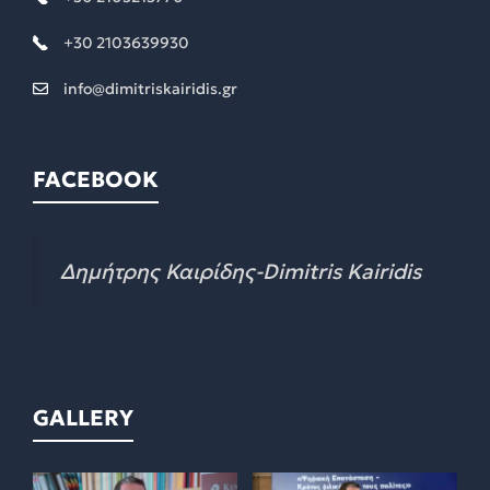
+30 2103639930
info@dimitriskairidis.gr
FACEBOOK
Δημήτρης Καιρίδης-Dimitris Kairidis
GALLERY