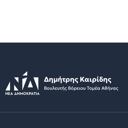
Δημήτρης Καιρίδης
Βουλευτής Βόρειου Τομέα Αθήνας