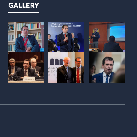
GALLERY