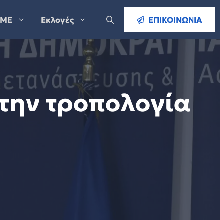
ΜΕ
Εκλογές
ΕΠΙΚΟΙΝΩΝΙΑ
την τροπολογία