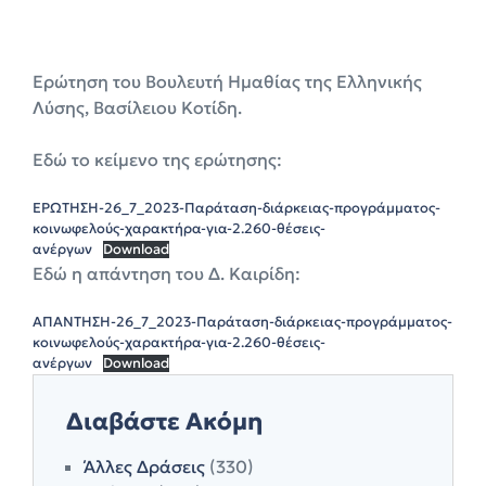
Ερώτηση του Βουλευτή Ημαθίας της Ελληνικής
Λύσης, Βασίλειου Κοτίδη.
Εδώ το κείμενο της ερώτησης:
ΕΡΩΤΗΣΗ-26_7_2023-Παράταση-διάρκειας-προγράμματος-
κοινωφελούς-χαρακτήρα-για-2.260-θέσεις-
ανέργων
Download
Εδώ η απάντηση του Δ. Καιρίδη:
ΑΠΑΝΤΗΣΗ-26_7_2023-Παράταση-διάρκειας-προγράμματος-
κοινωφελούς-χαρακτήρα-για-2.260-θέσεις-
ανέργων
Download
Διαβάστε Ακόμη
Άλλες Δράσεις
(330)