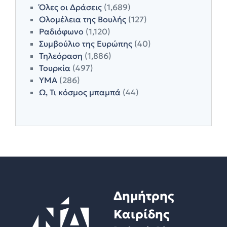
Όλες οι Δράσεις
(1,689)
Ολομέλεια της Βουλής
(127)
Ραδιόφωνο
(1,120)
Συμβούλιο της Ευρώπης
(40)
Τηλεόραση
(1,886)
Τουρκία
(497)
ΥΜΑ
(286)
Ω, Τι κόσμος μπαμπά
(44)
Δημήτρης
Καιρίδης