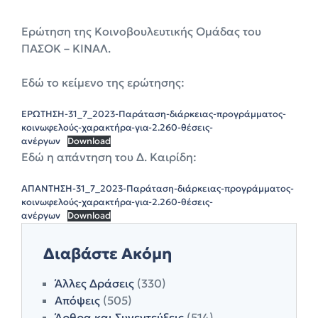
Ερώτηση της Κοινοβουλευτικής Ομάδας του
ΠΑΣΟΚ – ΚΙΝΑΛ.
Εδώ το κείμενο της ερώτησης:
ΕΡΩΤΗΣΗ-31_7_2023-Παράταση-διάρκειας-προγράμματος-
κοινωφελούς-χαρακτήρα-για-2.260-θέσεις-
ανέργων
Download
Εδώ η απάντηση του Δ. Καιρίδη:
ΑΠΑΝΤΗΣΗ-31_7_2023-Παράταση-διάρκειας-προγράμματος-
κοινωφελούς-χαρακτήρα-για-2.260-θέσεις-
ανέργων
Download
Διαβάστε Ακόμη
Άλλες Δράσεις
(330)
Απόψεις
(505)
Άρθρα και Συνεντεύξεις
(514)