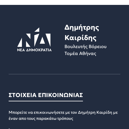
Δημήτρης
Καιρίδης
Βουλευτής Βόρειου
Τομέα Αθήνας
ΣΤΟΙΧΕΙΑ ΕΠΙΚΟΙΝΩΝΙΑΣ
Μπορείτε να επικοινωνήσετε με τον Δημήτρη Καιρίδη με
έναν απο τους παρακάτω τρόπους