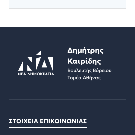
Δημήτρης
Καιρίδης
Βουλευτής Βόρειου
Τομέα Αθήνας
ΣΤΟΙΧΕΙΑ ΕΠΙΚΟΙΝΩΝΙΑΣ