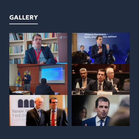
GALLERY