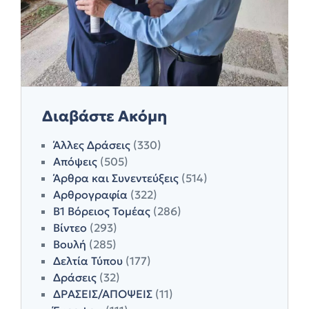
Διαβάστε Ακόμη
Άλλες Δράσεις
(330)
Απόψεις
(505)
Άρθρα και Συνεντεύξεις
(514)
Αρθρογραφία
(322)
Β1 Βόρειος Τομέας
(286)
Βίντεο
(293)
Βουλή
(285)
Δελτία Τύπου
(177)
Δράσεις
(32)
ΔΡΑΣΕΙΣ/ΑΠΟΨΕΙΣ
(11)