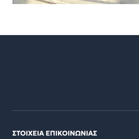
ΣΤΟΙΧΕΙΑ ΕΠΙΚΟΙΝΩΝΙΑΣ