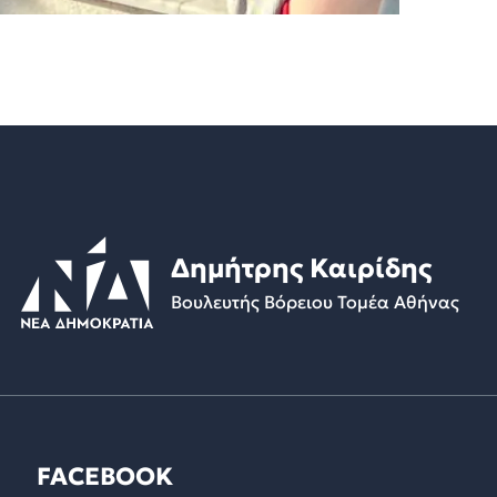
Δημήτρης Καιρίδης
Βουλευτής Βόρειου Τομέα Αθήνας
FACEBOOK