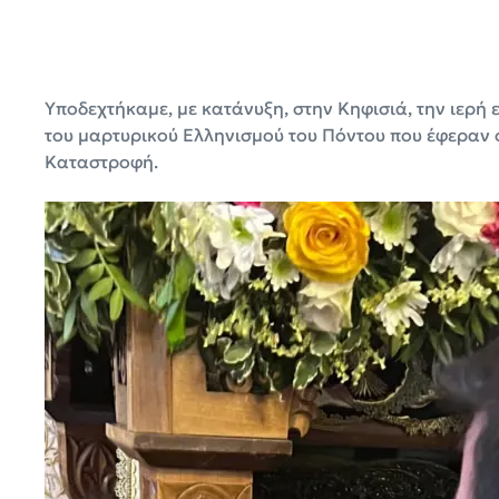
Υποδεχτήκαμε, με κατάνυξη, στην Κηφισιά, την ιερή
του μαρτυρικού Ελληνισμού του Πόντου που έφεραν ο
Καταστροφή.