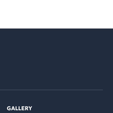
GALLERY