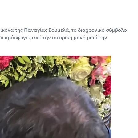
 εικόνα της Παναγίας Σουμελά, το διαχρονικό σύμβολο
ι πρόσφυγες από την ιστορική μονή μετά την