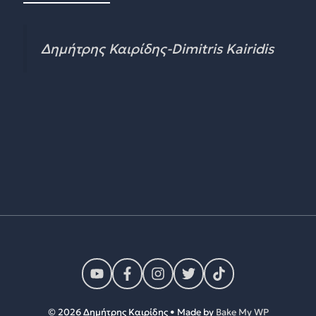
Δημήτρης Καιρίδης-Dimitris Kairidis
© 2026 Δημήτρης Καιρίδης • Made by
Bake My WP