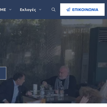
ΜΕ
Εκλογές
ΕΠΙΚΟΙΝΩΝΙΑ