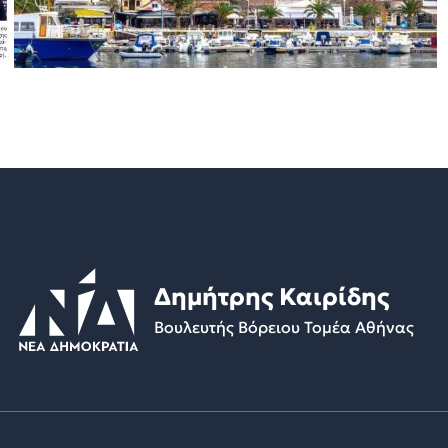
Δημήτρης Καιρίδης
Βουλευτής Βόρειου Τομέα Αθήνας