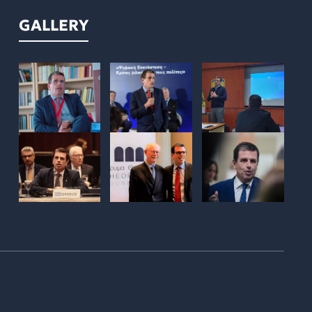
GALLERY