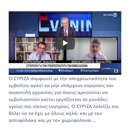
Ο ΣΥΡΙΖΑ συμφωνεί με την υποχρεωτικότητα του
εμβολίου αρκεί να μην υπάρχουν κυρώσεις και
αναστολή εργασίας για όσους αρνούνται να
εμβολιαστούν καίτοι εργάζονται σε μονάδες
υγείας και οίκους ευγηρίας. Ο ΣΥΡΙΖΑ λαϊκίζει και
θέλει να τα έχει με όλους καλά: και με τον
αστυφύλακα και με τον χωροφύλακα…