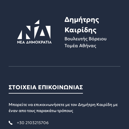
Δημήτρης
Καιρίδης
Βουλευτής Βόρειου
Τομέα Αθήνας
ΣΤΟΙΧΕΙΑ ΕΠΙΚΟΙΝΩΝΙΑΣ
Μπορείτε να επικοινωνήσετε με τον Δημήτρη Καιρίδη με
έναν απο τους παρακάτω τρόπους
+30 2103215706