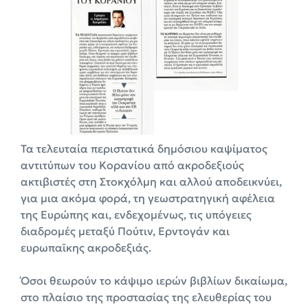
Τα τελευταία περιστατικά δημόσιου καψίματος
αντιτύπων του Κορανίου από ακροδεξιούς
ακτιβιστές στη Στοκχόλμη και αλλού αποδεικνύει,
για μια ακόμα φορά, τη γεωστρατηγική αφέλεια
της Ευρώπης και, ενδεχομένως, τις υπόγειες
διαδρομές μεταξύ Πούτιν, Ερντογάν και
ευρωπαϊκης ακροδεξιάς.
Όσοι θεωρούν το κάψιμο ιερών βιβλίων δικαίωμα,
στο πλαίσιο της προστασίας της ελευθερίας του