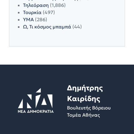
Τηλεόραση
(1,886)
Τουρκία
(497)
ΥΜΑ
(286)
Ω, Τι κόσμος μπαμπά
(44)
Δημήτρης
Καιρίδης
Βουλευτής Βόρειου
Τομέα Αθήνας