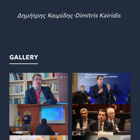
Δημήτρης Καιρίδης-Dimitris Kairidis
GALLERY