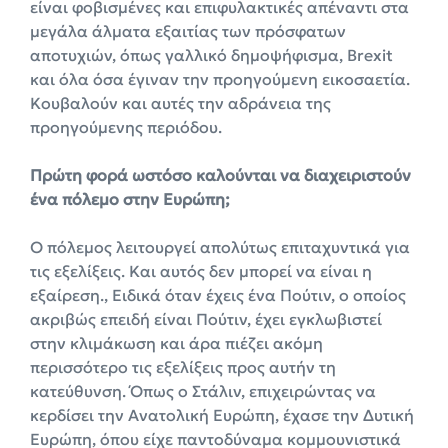
είναι φοβισμένες και επιφυλακτικές απέναντι στα
μεγάλα άλματα εξαιτίας των πρόσφατων
αποτυχιών, όπως γαλλικό δημοψήφισμα, Brexit
και όλα όσα έγιναν την προηγούμενη εικοσαετία.
Κουβαλούν και αυτές την αδράνεια της
προηγούμενης περιόδου.
Πρώτη φορά ωστόσο καλούνται να διαχειριστούν
ένα πόλεμο στην Ευρώπη;
Ο πόλεμος λειτουργεί απολύτως επιταχυντικά για
τις εξελίξεις. Και αυτός δεν μπορεί να είναι η
εξαίρεση., Ειδικά όταν έχεις ένα Πούτιν, ο οποίος
ακριβώς επειδή είναι Πούτιν, έχει εγκλωβιστεί
στην κλιμάκωση και άρα πιέζει ακόμη
περισσότερο τις εξελίξεις προς αυτήν τη
κατεύθυνση. Όπως ο Στάλιν, επιχειρώντας να
κερδίσει την Ανατολική Ευρώπη, έχασε την Δυτική
Ευρώπη, όπου είχε παντοδύναμα κομμουνιστικά