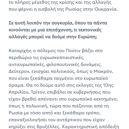
το πλήρες μέγεθος της κρίσης και της αλλαγής
που φέρνει η εισβολή της Ρωσίας στην Ουκρανία.
Σε αυτή λοιπόν την συγκυρία, όπου τα πάντα
κινούνται με μια επιτάχυνση, τι τεκτονικές
αλλαγές μπορεί να δούμε στην Ευρώπη;
Καταρχήν, ο πόλεμος του Πούτιν βάζει στο
περιθώριο τις ευρωσκεπτικιστικές,
αντιευρωπαϊκές, φιλοπουτινικές δυνάμεις.
Δεύτερον, ενισχύει πολιτικούς, όπως ο Μακρόν,
που είναι ξεκάθαρα ταγμένοι στο ευρωπαϊκό
όραμα. Θα το δούμε αυτό στις εκλογές της 10ης
Απριλίου. Τρίτον, επιβάλει σε κυβερνήσεις που
είχαν βρεθεί απέναντι στο ευρωπαϊκό κεκτημένο,
όπως η πολωνική, τώρα που πιέζονται από τη
Ρωσία με τόσο απτό και ξεκάθαρο τρόπο,
επαναξιολογήσει του αντάρτικου που είχαν
κηρύξει στις Βρυξέλλες. Χαρακτηριστική απόδειξη