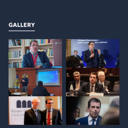
GALLERY