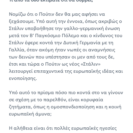
Νομίζω ότι ο Πούτιν δεν θα μας αφήσει να
ξεχάσουμε. Υπό αυτή την έννοια, όπως ακριβώς ο
Στάλιν υποβοήθησε την γαλλο-γερμανική ένωση
μετά τον Β’ Παγκόσμιο Πόλεμο και ο κίνδυνος του
Στάλιν έφερε κοντά την Δυτική Γερμανία με τη
Γαλλία, όταν ακόμη ήταν νωπές οι αναμνήσεις
των δεινών που υπέστησαν οι μεν από τους δε,
έτσι και τώρα ο Πούτιν ως νέος «Στάλιν»
λειτουργεί επιταχυντικά της ευρωπαϊκής ιδέας και
ενοποίησης.
Υπό αυτό το πρίσμα πόσο πιο κοντά στο να γίνουν
σε σχέση με το παρελθόν, είναι κορυφαία
ζητήματα, όπως η ομοσπονδιοποίηση και η κοινή
ευρωπαϊκή άμυνα;
Η αλήθεια είναι ότι πολλές ευρωπαϊκές ηγεσίες