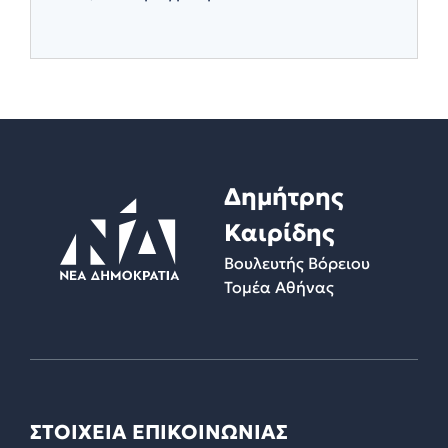
Δημήτρης
Καιρίδης
Βουλευτής Βόρειου
Τομέα Αθήνας
ΣΤΟΙΧΕΙΑ ΕΠΙΚΟΙΝΩΝΙΑΣ