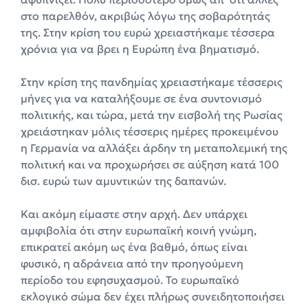
στο παρελθόν, ακριβώς λόγω της σοβαρότητάς
της. Στην κρίση του ευρώ χρειαστήκαμε τέσσερα
χρόνια για να βρει η Ευρώπη ένα βηματισμό.
Στην κρίση της πανδημίας χρειαστήκαμε τέσσερις
μήνες για να καταλήξουμε σε ένα συντονισμό
πολιτικής, και τώρα, μετά την εισβολή της Ρωσίας
χρειάστηκαν μόλις τέσσερις ημέρες προκειμένου
η Γερμανία να αλλάξει άρδην τη μεταπολεμική της
πολιτική και να προχωρήσει σε αύξηση κατά 100
δισ. ευρώ των αμυντικών της δαπανών.
Και ακόμη είμαστε στην αρχή. Δεν υπάρχει
αμφιβολία ότι στην ευρωπαϊκή κοινή γνώμη,
επικρατεί ακόμη ως ένα βαθμό, όπως είναι
φυσικό, η αδράνεια από την προηγούμενη
περίοδο του εφησυχασμού. Το ευρωπαϊκό
εκλογικό σώμα δεν έχει πλήρως συνειδητοποιήσει