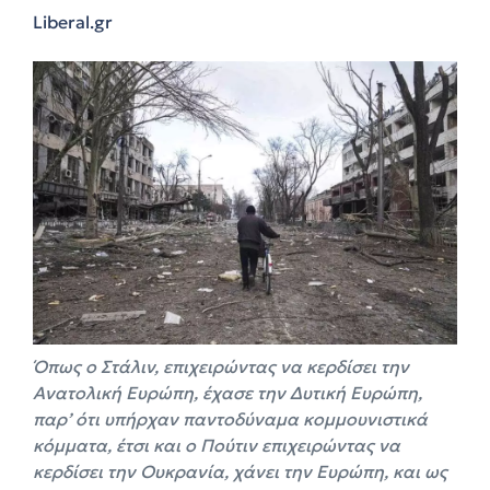
Liberal.gr
Όπως ο Στάλιν, επιχειρώντας να κερδίσει την
Ανατολική Ευρώπη, έχασε την Δυτική Ευρώπη,
παρ’ ότι υπήρχαν παντοδύναμα κομμουνιστικά
κόμματα, έτσι και ο Πούτιν επιχειρώντας να
κερδίσει την Ουκρανία, χάνει την Ευρώπη, και ως