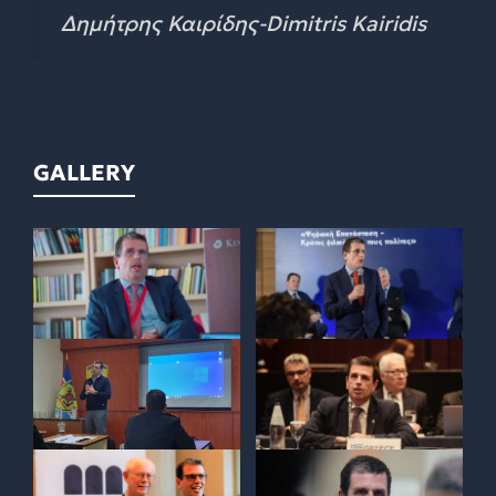
Δημήτρης Καιρίδης-Dimitris Kairidis
GALLERY