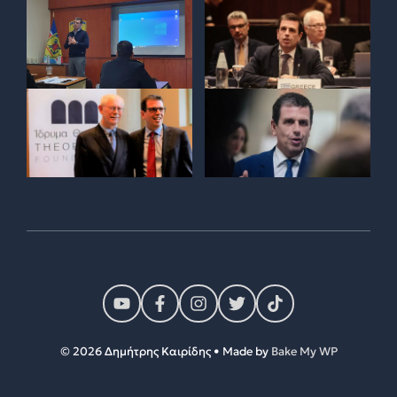
© 2026 Δημήτρης Καιρίδης • Made by
Bake My WP