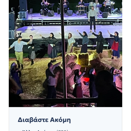
Διαβάστε Ακόμη