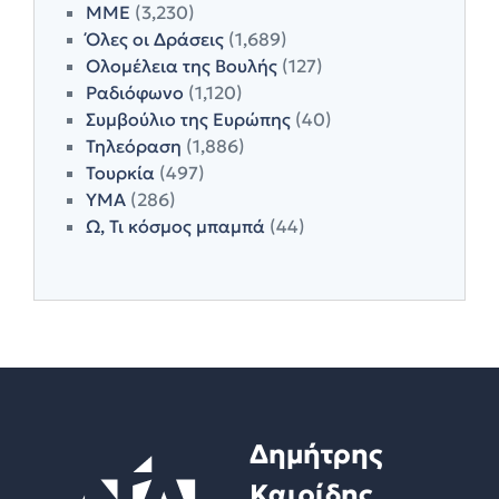
ΜΜΕ
(3,230)
Όλες οι Δράσεις
(1,689)
Ολομέλεια της Βουλής
(127)
Ραδιόφωνο
(1,120)
Συμβούλιο της Ευρώπης
(40)
Τηλεόραση
(1,886)
Τουρκία
(497)
ΥΜΑ
(286)
Ω, Τι κόσμος μπαμπά
(44)
Δημήτρης
Καιρίδης