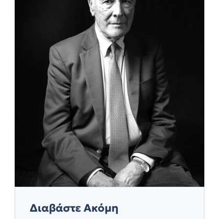
Διαβάστε Ακόμη