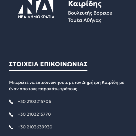
Καιρίδης
Βουλευτής Βόρειου
Τομέα Αθήνας
ΣΤΟΙΧΕΙΑ ΕΠΙΚΟΙΝΩΝΙΑΣ
Μπορείτε να επικοινωνήσετε με τον Δημήτρη Καιρίδη με
έναν απο τους παρακάτω τρόπους
+30 2103215706
+30 2103215770
+30 2103639930