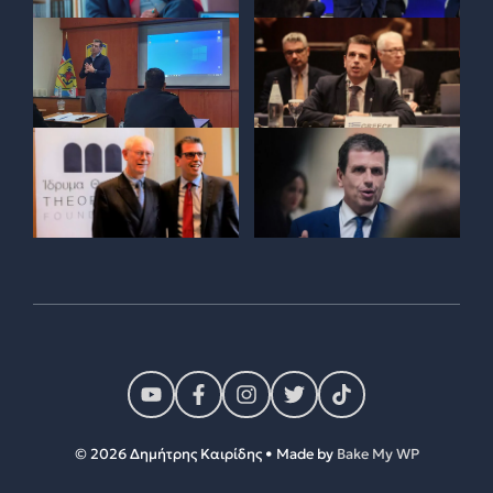
© 2026 Δημήτρης Καιρίδης • Made by
Bake My WP