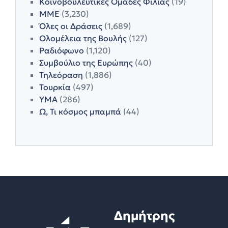
Κοινοβουλευτικές Ομάδες Φιλίας
(19)
ΜΜΕ
(3,230)
Όλες οι Δράσεις
(1,689)
Ολομέλεια της Βουλής
(127)
Ραδιόφωνο
(1,120)
Συμβούλιο της Ευρώπης
(40)
Τηλεόραση
(1,886)
Τουρκία
(497)
ΥΜΑ
(286)
Ω, Τι κόσμος μπαμπά
(44)
Δημήτρης