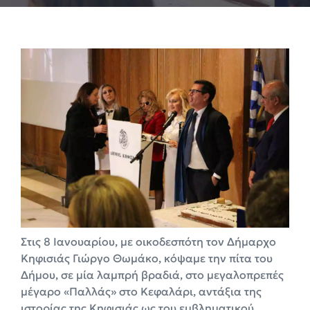
Στις 8 Ιανουαρίου, με οικοδεσπότη τον Δήμαρχο
Κηφισιάς Γιώργο Θωμάκο, κόψαμε την πίτα του
Δήμου, σε μία λαμπρή βραδιά, στο μεγαλοπρεπές
μέγαρο «Παλλάς» στο Κεφαλάρι, αντάξια της
ιστορίας της Κηφισιάς ως του εμβληματικού