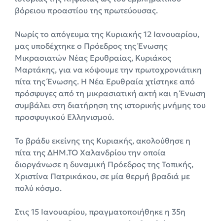
βόρειου προαστίου της πρωτεύουσας.
Νωρίς το απόγευμα της Κυριακής 12 Ιανουαρίου,
μας υποδέχτηκε ο Πρόεδρος της Ένωσης
Μικρασιατών Νέας Ερυθραίας, Κυριάκος
Μαρτάκης, για να κόψουμε την πρωτοχρονιάτικη
πίτα της Ένωσης. Η Νέα Ερυθραία χτίστηκε από
πρόσφυγες από τη μικρασιατική ακτή και η Ένωση
συμβάλει στη διατήρηση της ιστορικής μνήμης του
προσφυγικού Ελληνισμού.
To βράδυ εκείνης της Κυριακής, ακολούθησε η
πίτα της ΔΗΜ.ΤΟ Χαλανδρίου την οποία
διοργάνωσε η δυναμική Πρόεδρος της Τοπικής,
Χριστίνα Πατρικάκου, σε μία θερμή βραδιά με
πολύ κόσμο.
Στις 15 Ιανουαρίου, πραγματοποιήθηκε η 35η