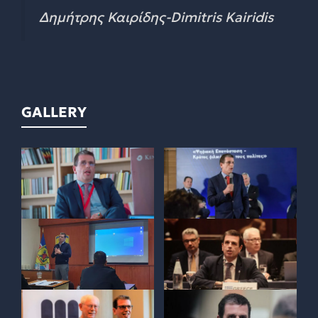
Δημήτρης Καιρίδης-Dimitris Kairidis
GALLERY