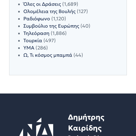
Όλες οι Δράσεις
(1,689)
Ολομέλεια της Βουλής
(127)
Ραδιόφωνο
(1,120)
Συμβούλιο της Ευρώπης
(40)
Τηλεόραση
(1,886)
Τουρκία
(497)
ΥΜΑ
(286)
Ω, Τι κόσμος μπαμπά
(44)
Δημήτρης
Καιρίδης