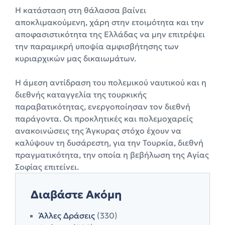
Η κατάσταση στη θάλασσα βαίνει
αποκλιμακούμενη, χάρη στην ετοιμότητα και την
αποφασιστικότητα της Ελλάδας να μην επιτρέψει
την παραμικρή υποψία αμφισβήτησης των
κυριαρχικών μας δικαιωμάτων.
Η άμεση αντίδραση του πολεμικού ναυτικού και η
διεθνής καταγγελία της τουρκικής
παραβατικότητας, ενεργοποίησαν τον διεθνή
παράγοντα. Οι προκλητικές και πολεμοχαρείς
ανακοινώσεις της Άγκυρας στόχο έχουν να
καλύψουν τη δυσάρεστη, για την Τουρκία, διεθνή
πραγματικότητα, την οποία η βεβήλωση της Αγίας
Σοφίας επιτείνει.
Διαβάστε Ακόμη
Άλλες Δράσεις
(330)