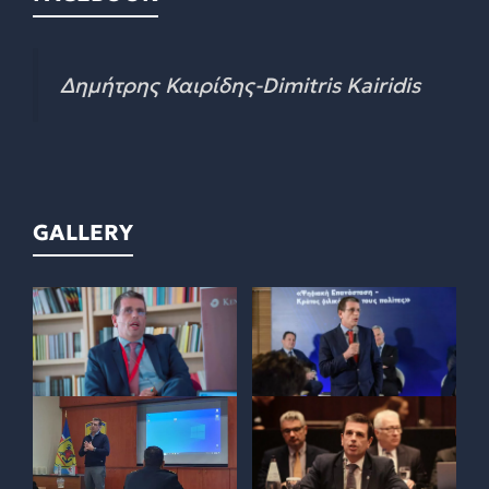
Δημήτρης Καιρίδης-Dimitris Kairidis
GALLERY