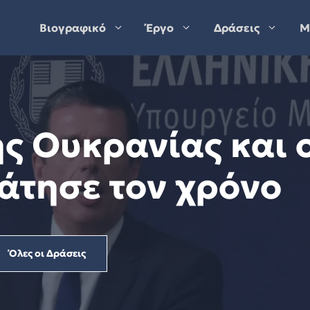
Βιογραφικό
Έργο
Δράσεις
Μ
ς Ουκρανίας και 
άτησε τον χρόνο
Όλες οι Δράσεις