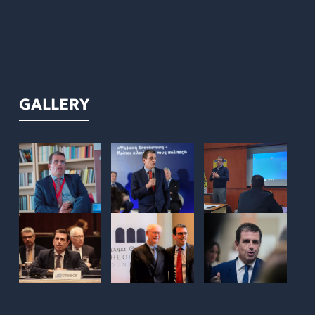
GALLERY