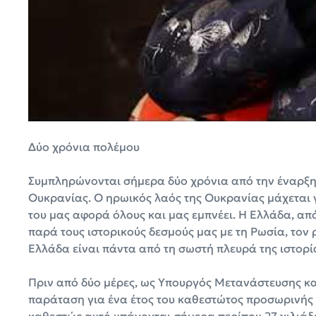
Δύο χρόνια πολέμου
Συμπληρώνονται σήμερα δύο χρόνια από την έναρξη 
Ουκρανίας. Ο ηρωικός λαός της Ουκρανίας μάχεται γ
του μας αφορά όλους και μας εμπνέει. Η Ελλάδα, απ
παρά τους ιστορικούς δεσμούς μας με τη Ρωσία, τον ρ
Ελλάδα είναι πάντα από τη σωστή πλευρά της ιστορί
Πριν από
δύο μέρες, ως Υπουργός Μετανάστευσης κα
παράταση για ένα έτος του καθεστώτος προσωρινής