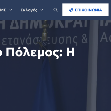
ΜΕ
Εκλογές
ΕΠΙΚΟΙΝΩΝΙΑ
ο Πόλεμος: Η