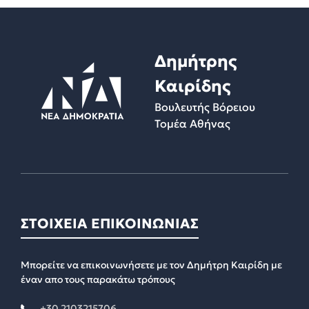
Δημήτρης
Καιρίδης
Βουλευτής Βόρειου
Τομέα Αθήνας
ΣΤΟΙΧΕΙΑ ΕΠΙΚΟΙΝΩΝΙΑΣ
Μπορείτε να επικοινωνήσετε με τον Δημήτρη Καιρίδη με
έναν απο τους παρακάτω τρόπους
+30 2103215706