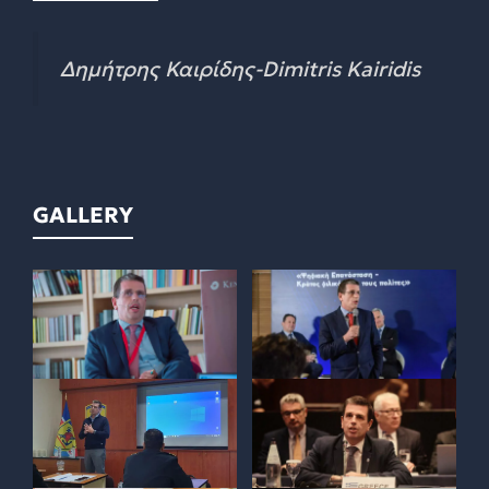
Δημήτρης Καιρίδης-Dimitris Kairidis
GALLERY